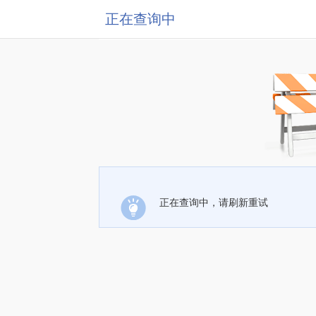
正在查询中
正在查询中，请刷新重试