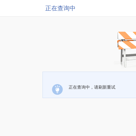
正在查询中
正在查询中，请刷新重试