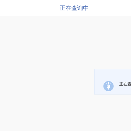
正在查询中
正在