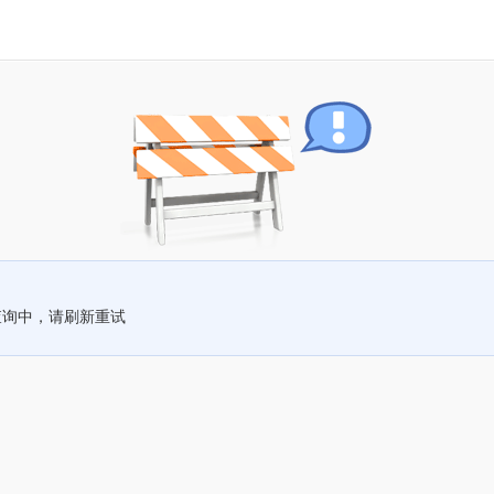
查询中，请刷新重试