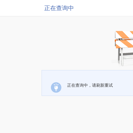
正在查询中
正在查询中，请刷新重试