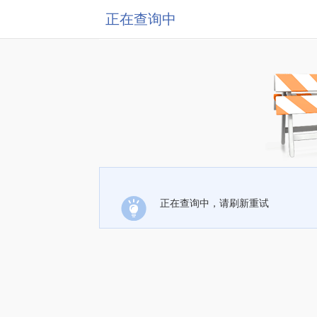
正在查询中
正在查询中，请刷新重试